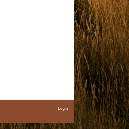
Login