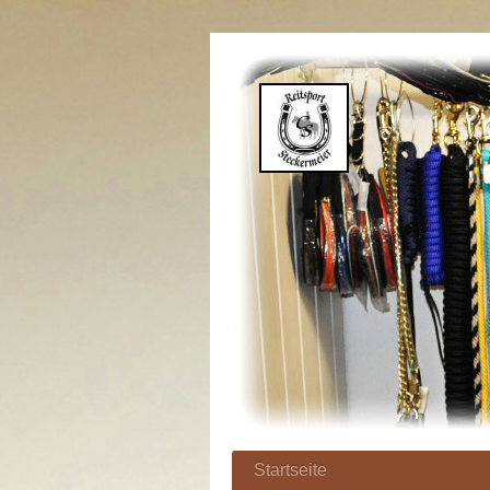
Startseite